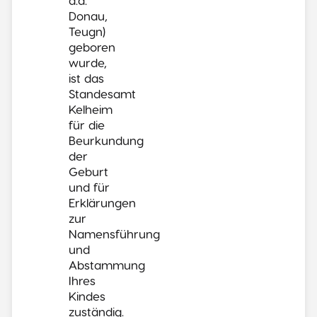
Donau,
Teugn)
geboren
wurde,
ist das
Standesamt
Kelheim
für die
Beurkundung
der
Geburt
und für
Erklärungen
zur
Namensführung
und
Abstammung
Ihres
Kindes
zuständig.