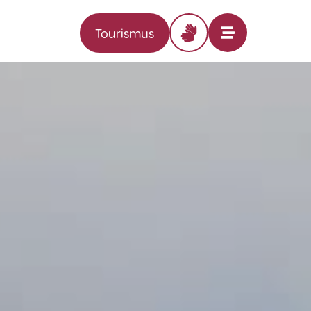
Tourismus