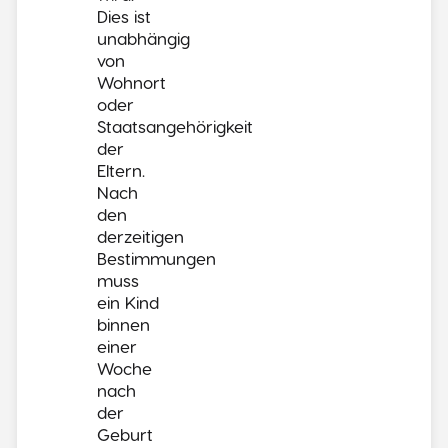
Dies ist
unabhängig
von
Wohnort
oder
Staatsangehörigkeit
der
Eltern.
Nach
den
derzeitigen
Bestimmungen
muss
ein Kind
binnen
einer
Woche
nach
der
Geburt