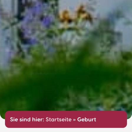
Sie sind hier:
Startseite
»
Geburt