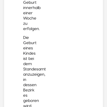
Geburt
innerhalb
einer
Woche
zu
erfolgen.
Die
Geburt
eines
Kindes
ist bei
dem
Standesamt
anzuzeigen,
in
dessen
Bezirk
es
geboren
wird.