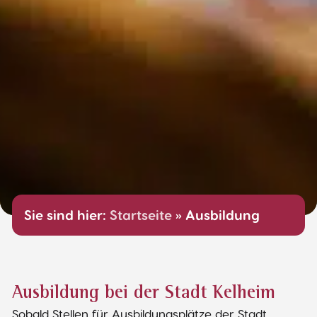
Sie sind hier:
Startseite
»
Ausbildung
Ausbildung bei der Stadt Kelheim
Sobald Stellen für Ausbildungsplätze der Stadt