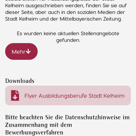
Kelheim ausgeschrieben werden, finden Sie sie auf
dieser Seite, aber auch in den sozialen Medien der
Stadt Kelheim und der Mittelbayerischen Zeitung.
Es wurden keine aktuellen Stellenangebote
gefunden.
Mehr
Downloads
Flyer Ausbildungsberufe Stadt Kelheim
Bitte beachten Sie die Datenschutzhinweise im
Zusammenhang mit dem
Bewerbungsverfahren