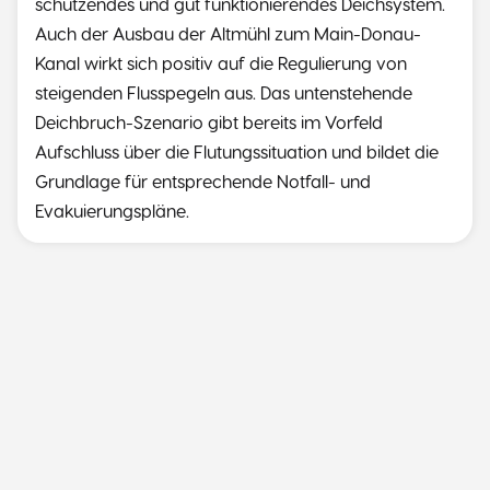
schützendes und gut funktionierendes Deichsystem.
Auch der Ausbau der Altmühl zum Main-Donau-
Kanal wirkt sich positiv auf die Regulierung von
steigenden Flusspegeln aus. Das untenstehende
Deichbruch-Szenario gibt bereits im Vorfeld
Aufschluss über die Flutungssituation und bildet die
Grundlage für entsprechende Notfall- und
Evakuierungspläne.