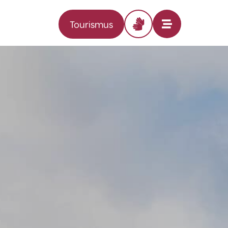
Tourismus