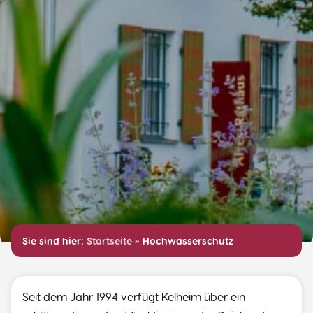
Sie sind hier:
Startseite
»
Hochwasserschutz
Seit dem Jahr 1994 verfügt Kelheim über ein