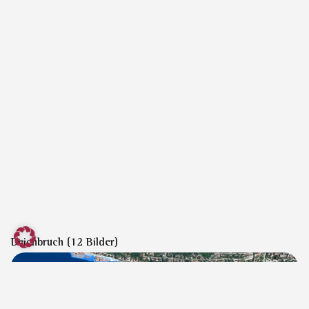
Deichbruch (12 Bilder)