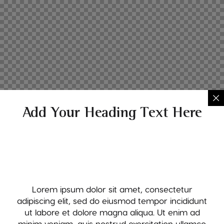
Add Your Heading Text Here
Lorem ipsum dolor sit amet, consectetur
adipiscing elit, sed do eiusmod tempor incididunt
ut labore et dolore magna aliqua. Ut enim ad
minim veniam, quis nostrud exercitation ullamco