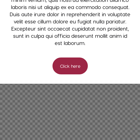
laboris nisi ut aliquip ex ea commodo consequat.
Duis aute irure dolor in reprehenderit in voluptate
velit esse cillum dolore eu fugiat nulla pariatur.
Excepteur sint occaecat cupidatat non proident,
sunt in culpa qui officia deserunt mollit anim id
est laborum.
Click here