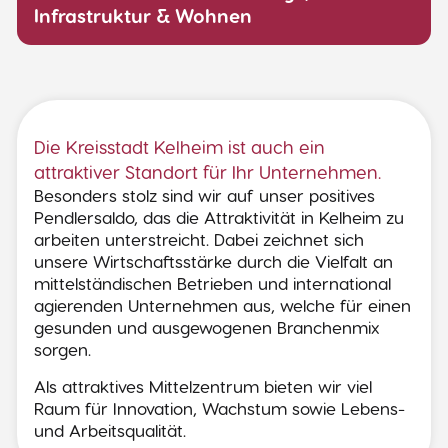
Infrastruktur & Wohnen
Die Kreisstadt Kelheim ist auch ein
attraktiver Standort für Ihr Unternehmen.
Besonders stolz sind wir auf unser positives
Pendlersaldo, das die Attraktivität in Kelheim zu
arbeiten unterstreicht. Dabei zeichnet sich
unsere Wirtschaftsstärke durch die Vielfalt an
mittelständischen Betrieben und international
agierenden Unternehmen aus, welche für einen
gesunden und ausgewogenen Branchenmix
sorgen.
Als attraktives Mittelzentrum bieten wir viel
Raum für Innovation, Wachstum sowie Lebens-
und Arbeitsqualität.