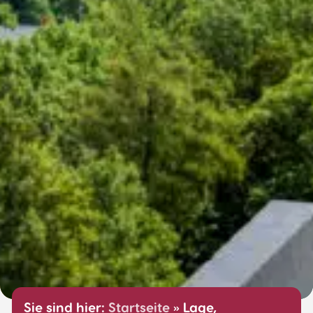
Sie sind hier:
Startseite
»
Lage,