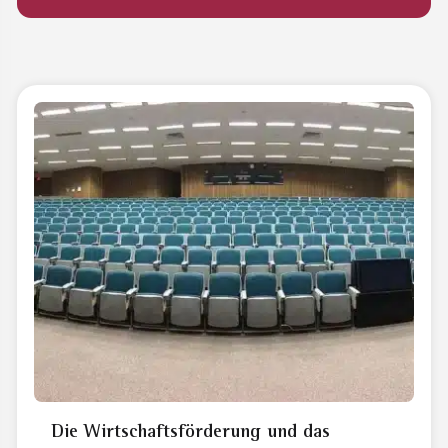
Die Wirtschaftsförderung und das