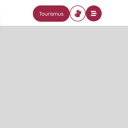
Tourismus