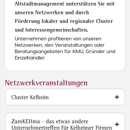
Altstadtmanagement unterstützen Sie mit
unseren Netzwerken und durch
Förderung lokaler und regionaler Cluster
und Interessengemeinschaften.
Unternehmen profitieren von unseren
Netzwerken, den Veranstaltungen oder
Beratungsangeboten für KMU, Gründer und
Einzelhändler.
Netzwerkveranstaltungen
Cluster Kelheim
ZamKEHma - das etwas andere
Unternehmertreffen für Kelheimer Firmen