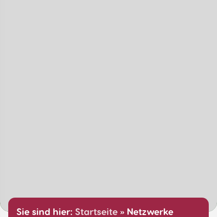
Sie sind hier:
Startseite
»
Netzwerke