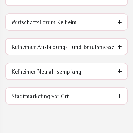
WirtschaftsForum Kelheim
Kelheimer Ausbildungs- und Berufsmesse
Kelheimer Neujahrsempfang
Stadtmarketing vor Ort