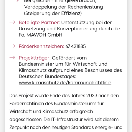
Verdoppelung der Rechenleistung
(Steigerung der Effizienz)
Beteiligte Partner:
Unterstützung bei der
Umsetzung und Konzeptionierung durch die
Fa. MAWOH GmbH
Förderkennzeichen:
67K21885
Projektträger:
Gefördert vom
Bundesministerium für Wirtschaft und
Klimaschutz aufgrund eines Beschlusses des
Deutschen Bundestages:
www.klimaschutz.de/kommunalrichtlinie
Das Projekt wurde Ende des Jahres 2023 nach den
Förderrichtlinien des Bundesministeriums für
Wirtschaft und Klimaschutz erfolgreich
abgeschlossen. Die IT-Infrastruktur wird seit diesem
Zeitpunkt nach den heutigen Standards energie- und