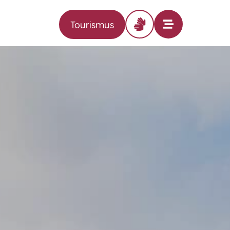
Tourismus