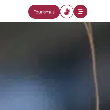
Tourismus