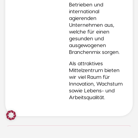
Betrieben und
international
agierenden
Unternehmen aus,
welche für einen
gesunden und
ausgewogenen
Branchenmix sorgen.
Als attraktives
Mittelzentrum bieten
wir viel Raum für
Innovation, Wachstum
sowie Lebens- und
Arbeitsqualität.
Allgemein