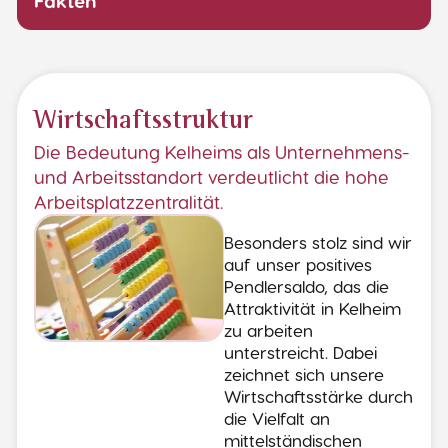
Fakten
Wirtschaftsstruktur
Die Bedeutung Kelheims als Unternehmens-
und Arbeitsstandort verdeutlicht die hohe
Arbeitsplatzzentralität.
Besonders stolz sind wir
auf unser positives
Pendlersaldo, das die
Attraktivität in Kelheim
zu arbeiten
unterstreicht. Dabei
zeichnet sich unsere
Wirtschaftsstärke durch
die Vielfalt an
mittelständischen