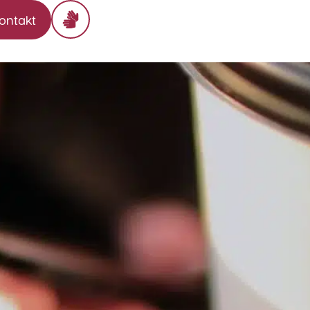
ontakt