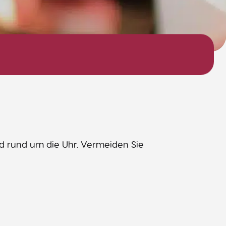
nd rund um die Uhr. Vermeiden Sie