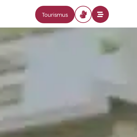
Tourismus