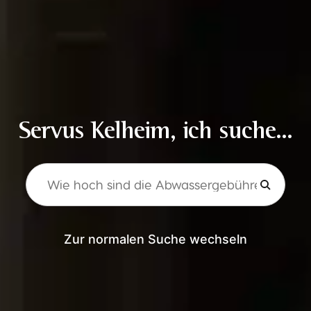
Servus Kelheim, ich suche...
Zur normalen Suche wechseln