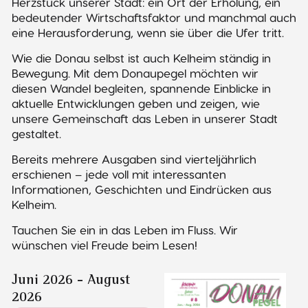
Herzstück unserer Stadt: ein Ort der Erholung, ein
bedeutender Wirtschaftsfaktor und manchmal auch
eine Herausforderung, wenn sie über die Ufer tritt.
Wie die Donau selbst ist auch Kelheim ständig in
Bewegung. Mit dem Donaupegel möchten wir
diesen Wandel begleiten, spannende Einblicke in
aktuelle Entwicklungen geben und zeigen, wie
unsere Gemeinschaft das Leben in unserer Stadt
gestaltet.
Bereits mehrere Ausgaben sind vierteljährlich
erschienen – jede voll mit interessanten
Informationen, Geschichten und Eindrücken aus
Kelheim.
Tauchen Sie ein in das Leben im Fluss. Wir
wünschen viel Freude beim Lesen!
Juni 2026 - August
2026