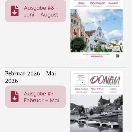
Ausgabe #8 –
Juni – August
Februar 2026 - Mai
2026
Ausgabe #7 –
Februar – Mai