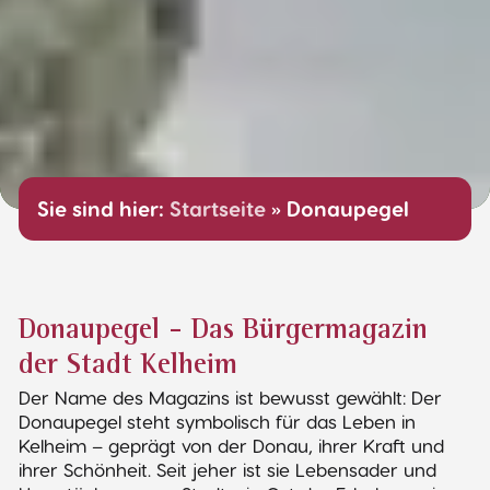
Sie sind hier:
Startseite
»
Donaupegel
Donaupegel - Das Bürgermagazin
der Stadt Kelheim
Der Name des Magazins ist bewusst gewählt: Der
Donaupegel steht symbolisch für das Leben in
Kelheim – geprägt von der Donau, ihrer Kraft und
ihrer Schönheit. Seit jeher ist sie Lebensader und