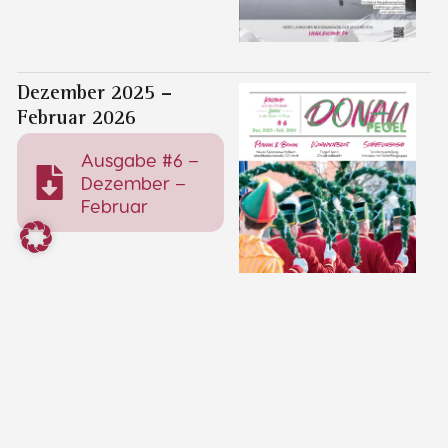
Dezember 2025 –
Februar 2026
Ausgabe #6 –
Dezember –
Februar
September - November
2025