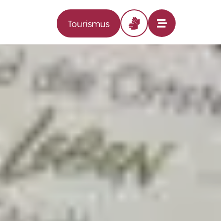
Tourismus