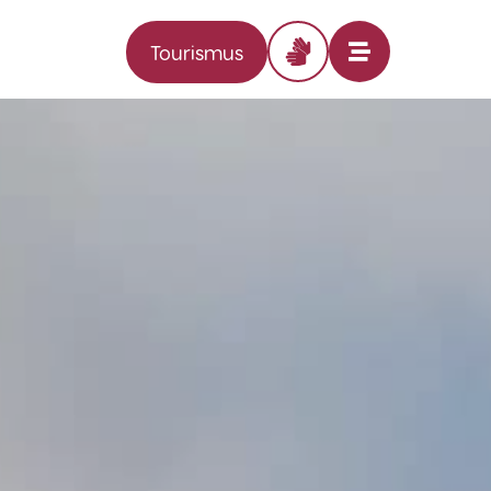
Tourismus