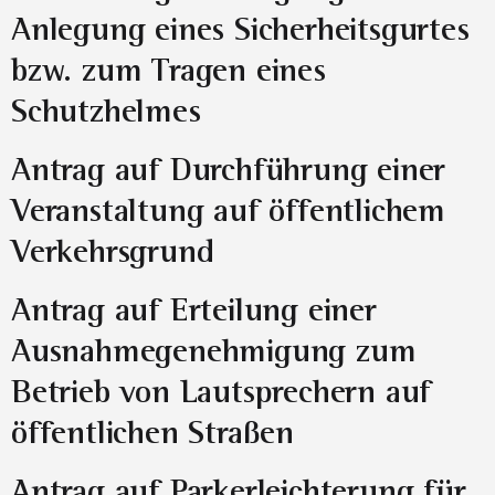
Anlegung eines Sicherheitsgurtes
bzw. zum Tragen eines
Schutzhelmes
Antrag auf Durchführung einer
Veranstaltung auf öffentlichem
Verkehrsgrund
Antrag auf Erteilung einer
Ausnahmegenehmigung zum
Betrieb von Lautsprechern auf
öffentlichen Straßen
Antrag auf Parkerleichterung für