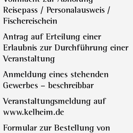
Reisepass / Personalausweis /
Fischereischein
Antrag auf Erteilung einer
Erlaubnis zur Durchführung einer
Veranstaltung
Anmeldung eines stehenden
Gewerbes – beschreibbar
Veranstaltungsmeldung auf
www.kelheim.de
Formular zur Bestellung von