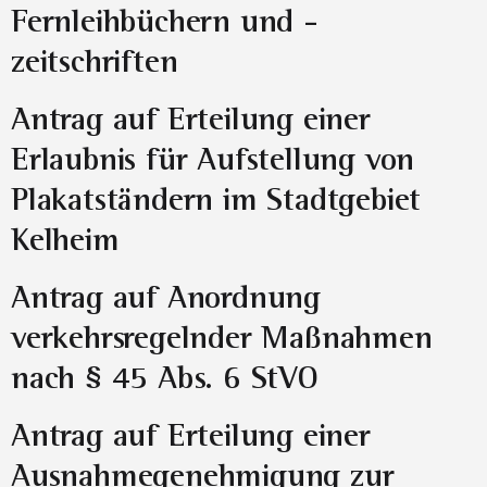
Fernleihbüchern und -
zeitschriften
Antrag auf Erteilung einer
Erlaubnis für Aufstellung von
Plakatständern im Stadtgebiet
Kelheim
Antrag auf Anordnung
verkehrsregelnder Maßnahmen
nach § 45 Abs. 6 StVO
Antrag auf Erteilung einer
Ausnahmegenehmigung zur