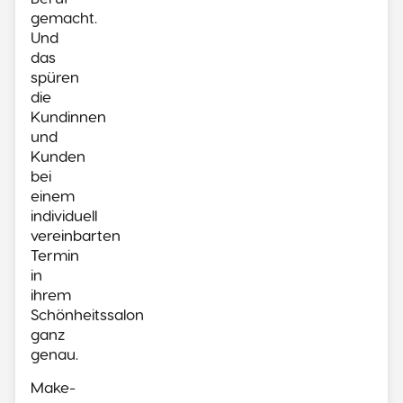
gemacht.
Und
das
spüren
die
Kundinnen
und
Kunden
bei
einem
individuell
vereinbarten
Termin
in
ihrem
Schönheitssalon
ganz
genau.
Make-