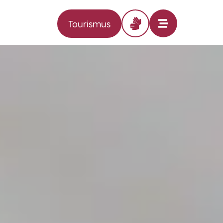
Tourismus