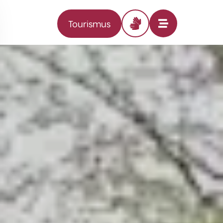
Tourismus