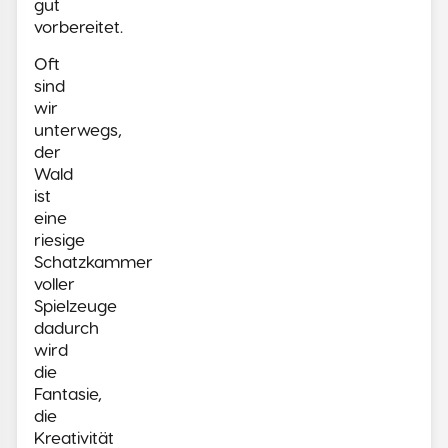
gut
vorbereitet.
Oft
sind
wir
unterwegs,
der
Wald
ist
eine
riesige
Schatzkammer
voller
Spielzeuge
dadurch
wird
die
Fantasie,
die
Kreativität