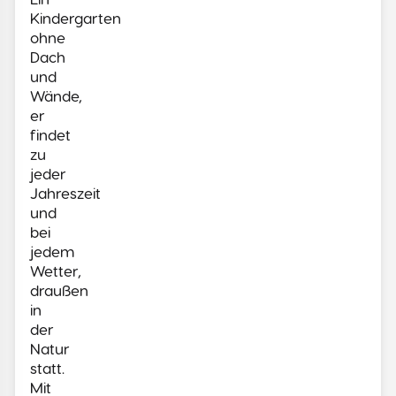
Kindergarten
ohne
Dach
und
Wände,
er
findet
zu
jeder
Jahreszeit
und
bei
jedem
Wetter,
draußen
in
der
Natur
statt.
Mit