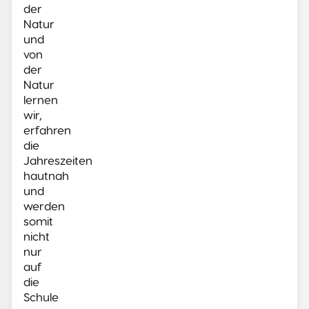
der
Natur
und
von
der
Natur
lernen
wir,
erfahren
die
Jahreszeiten
hautnah
und
werden
somit
nicht
nur
auf
die
Schule