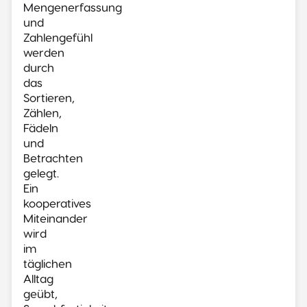
Mengenerfassung
und
Zahlengefühl
werden
durch
das
Sortieren,
Zählen,
Fädeln
und
Betrachten
gelegt.
Ein
kooperatives
Miteinander
wird
im
täglichen
Alltag
geübt,