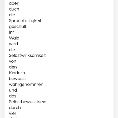
aber
auch
die
Sprachfertigkeit
geschult.
Im
Wald
wird
die
Selbstwirksamkeit
von
den
Kindern
bewusst
wahrgenommen
und
das
Selbstbewusstsein
durch
viel