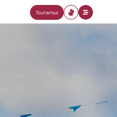
Tourismus