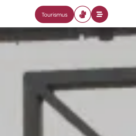
Tourismus