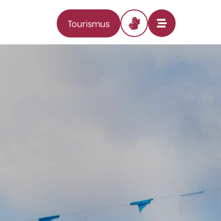
Tourismus