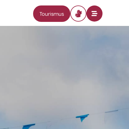
Tourismus