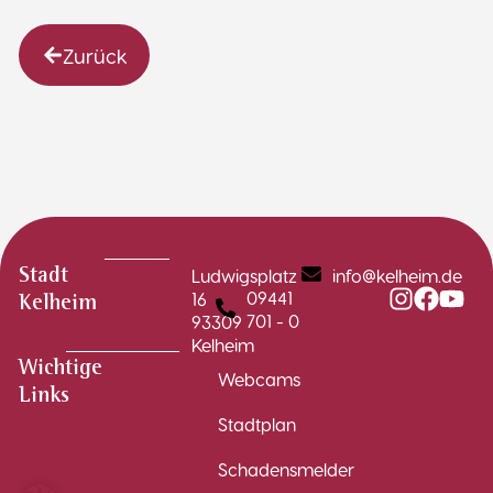
Zurück
Ludwigsplatz
info@kelheim.de
Stadt
09441
16
Kelheim
701 - 0
93309
Kelheim
Wichtige
Webcams
Links
Stadtplan
Schadensmelder