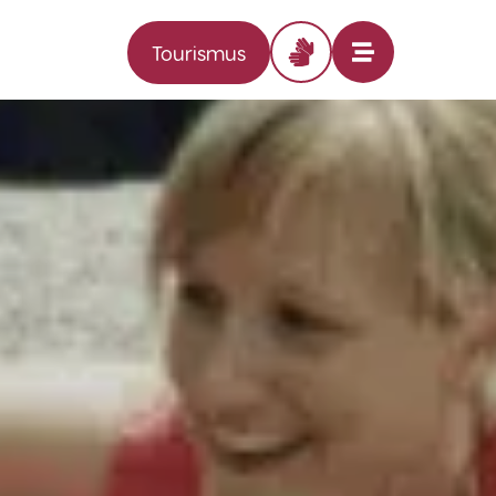
Tourismus