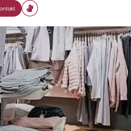
ontakt