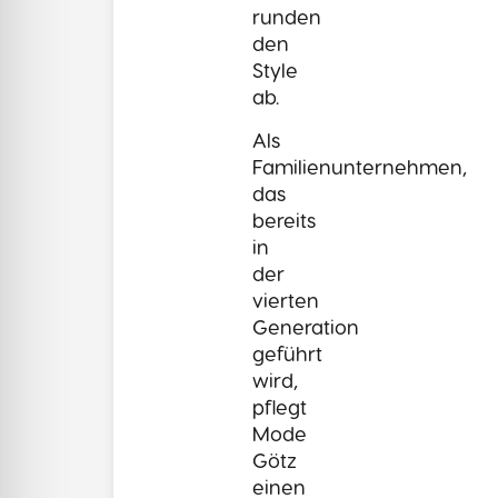
runden
den
Style
ab.
Als
Familienunternehmen,
das
bereits
in
der
vierten
Generation
geführt
wird,
pflegt
Mode
Götz
einen