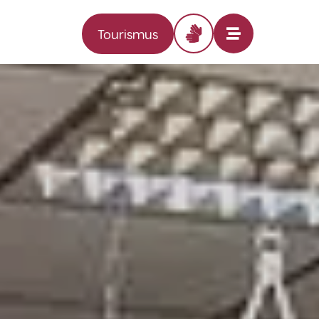
Tourismus