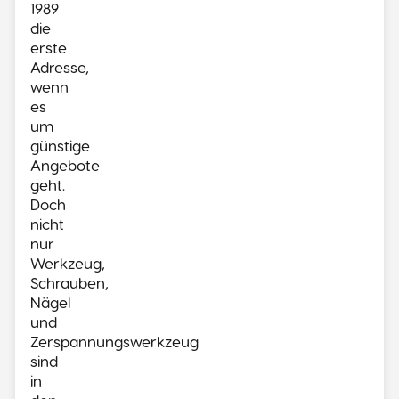
1989
die
erste
Adresse,
wenn
es
um
günstige
Angebote
geht.
Doch
nicht
nur
Werkzeug,
Schrauben,
Nägel
und
Zerspannungswerkzeug
sind
in