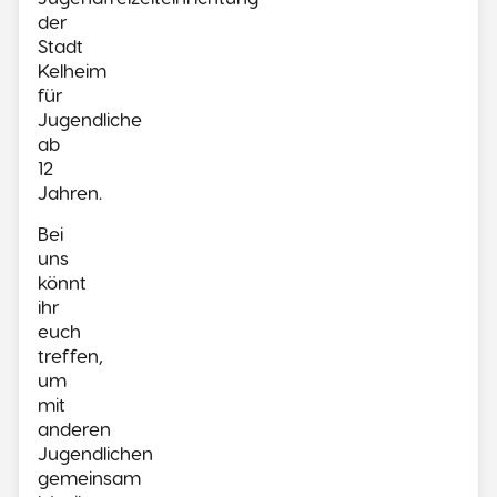
der
Stadt
Kelheim
für
Jugendliche
ab
12
Jahren.
Bei
uns
könnt
ihr
euch
treffen,
um
mit
anderen
Jugendlichen
gemeinsam