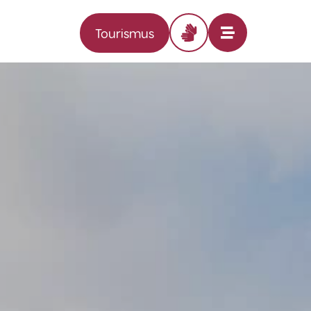
Tourismus