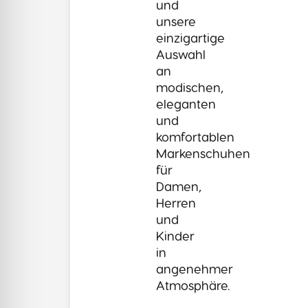
und
unsere
einzigartige
Auswahl
an
modischen,
eleganten
und
komfortablen
Markenschuhen
für
Damen,
Herren
und
Kinder
in
angenehmer
Atmosphäre.