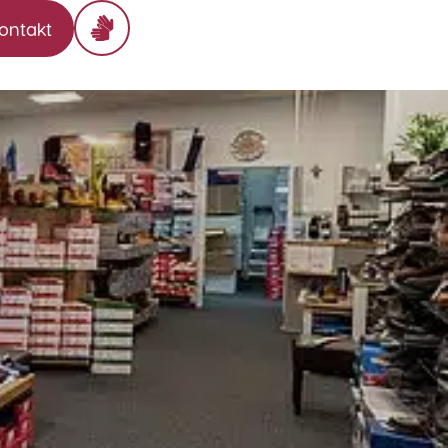
ontakt