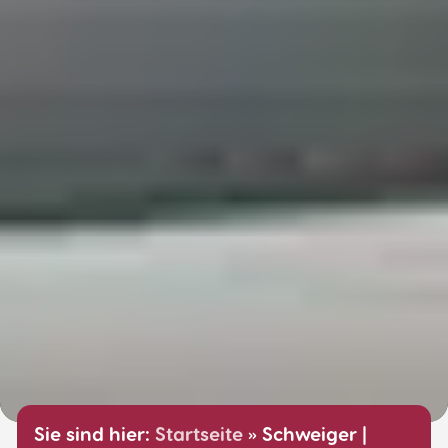
Sie sind hier:
Startseite
»
Schweiger |