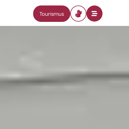
Tourismus