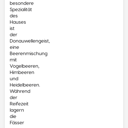
besondere
Spezialität
des
Hauses
ist
der
Donauwellengeist,
eine
Beerenmischung
mit
Vogelbeeren,
Himbeeren
und
Heidelbeeren.
Während
der
Reifezeit
lagern
die
Fässer