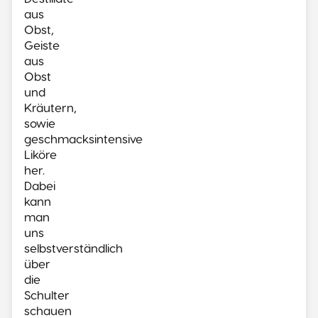
aus
Obst,
Geiste
aus
Obst
und
Kräutern,
sowie
geschmacksintensive
Liköre
her.
Dabei
kann
man
uns
selbstverständlich
über
die
Schulter
schauen