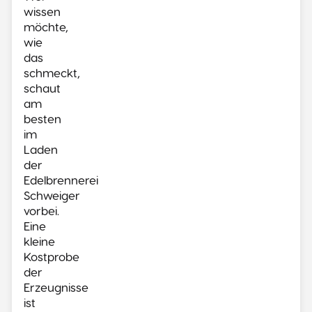
wissen
möchte,
wie
das
schmeckt,
schaut
am
besten
im
Laden
der
Edelbrennerei
Schweiger
vorbei.
Eine
kleine
Kostprobe
der
Erzeugnisse
ist