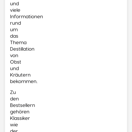
und
viele
Informationen
rund
um
das
Thema
Destillation
von
Obst
und
Kräutern
bekommen.
Zu
den
Bestsellern
gehören
Klassiker
wie
der