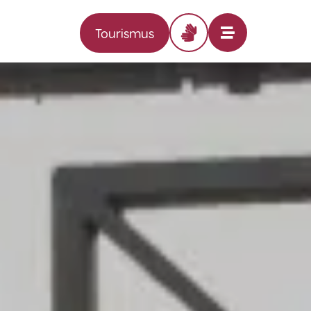
Tourismus