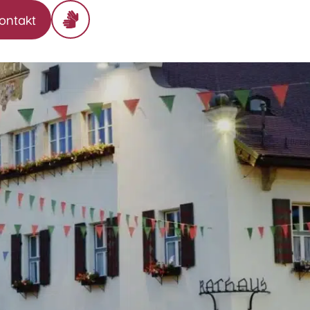
ontakt