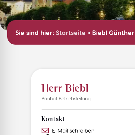
Sie sind hier:
Startseite
»
Biebl Günther
Herr Biebl
Bauhof Betriebsleitung
Kontakt
E-Mail schreiben