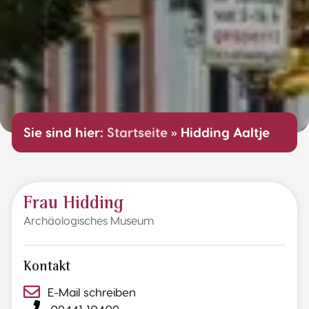
Sie sind hier:
Startseite
»
Hidding Aaltje
Frau Hidding
Archäologisches Museum
Kontakt
E-Mail schreiben