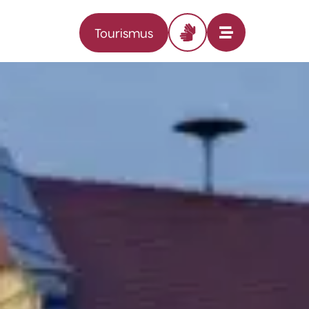
Tourismus