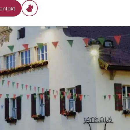
ontakt