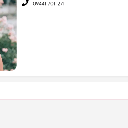
09441 701-271