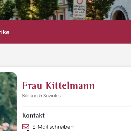
rike
Frau Kittelmann
Bildung & Soziales
Kontakt
E-Mail schreiben