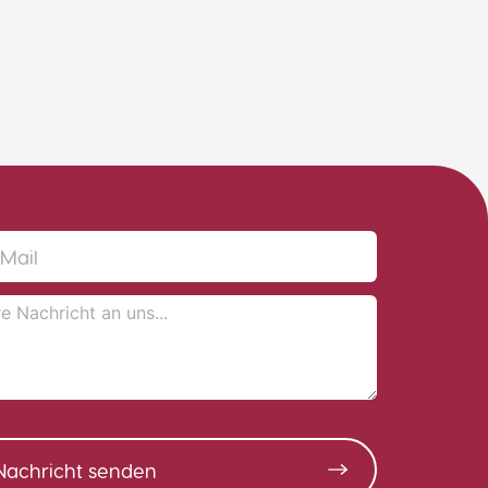
Nachricht senden