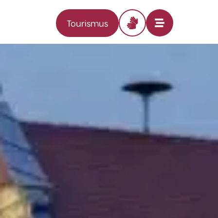
Tourismus