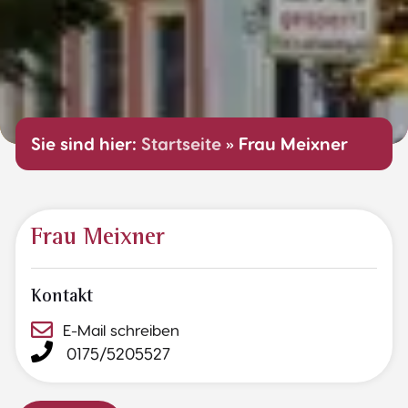
Sie sind hier:
Startseite
»
Frau Meixner
Frau Meixner
Kontakt
E-Mail schreiben
0175/5205527