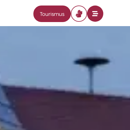
Tourismus