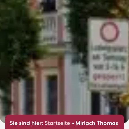
Sie sind hier:
Startseite
»
Mirlach Thomas