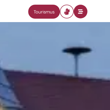
Tourismus