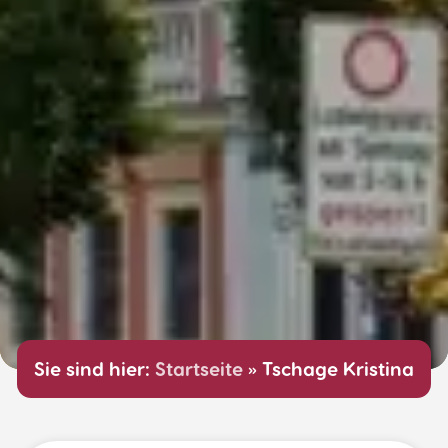
Sie sind hier:
Startseite
»
Tschage Kristina