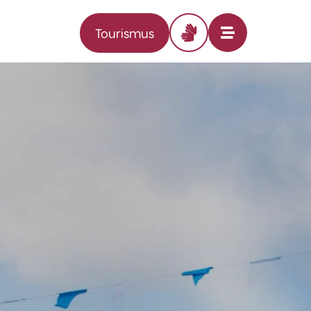
Tourismus