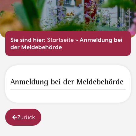
Sie sind hier:
Startseite
»
Anmeldung bei
der Meldebehörde
Anmeldung bei der Meldebehörde
Zurück