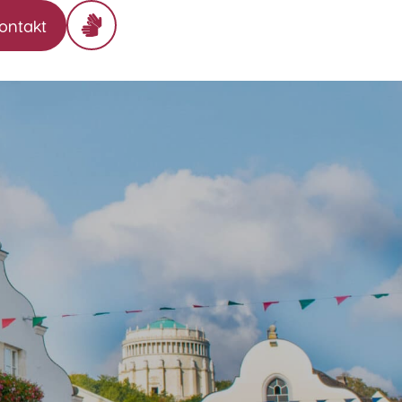
ontakt