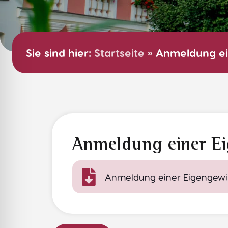
Sie sind hier:
Startseite
»
Anmeldung ei
Anmeldung einer E
Anmeldung einer Eigengew