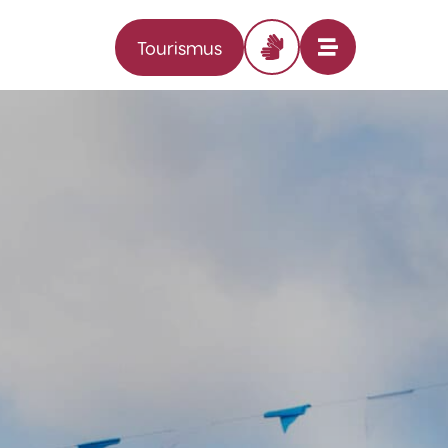
Tourismus