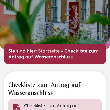
Sie sind hier:
Startseite
»
Checkliste zum
Antrag auf Wasseranschluss
Checkliste zum Antrag auf
Wasseranschluss
Checkliste zum Antrag auf