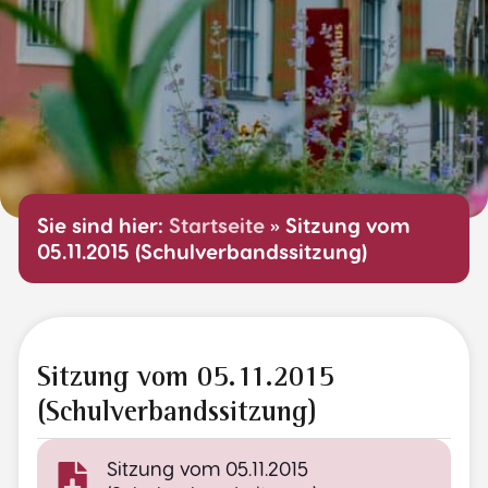
Sie sind hier:
Startseite
»
Sitzung vom
05.11.2015 (Schulverbandssitzung)
Sitzung vom 05.11.2015
(Schulverbandssitzung)
Sitzung vom 05.11.2015