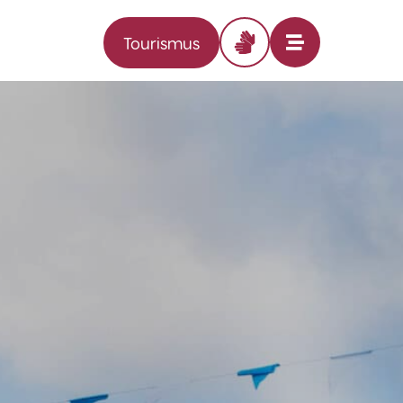
Tourismus