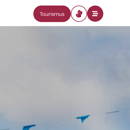
Tourismus