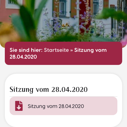
Sie sind hier:
Startseite
»
Sitzung vom
28.04.2020
Sitzung vom 28.04.2020
Sitzung vom 28.04.2020