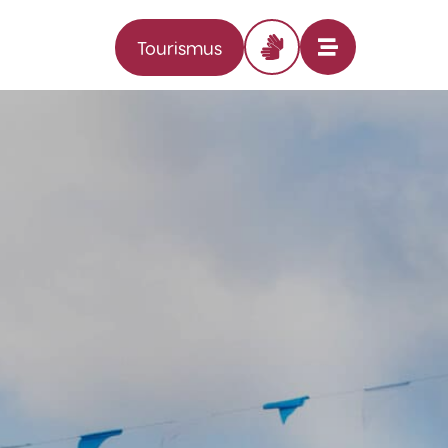
Tourismus