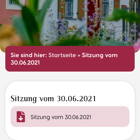
Sie sind hier:
Startseite
»
Sitzung vom
30.06.2021
Sitzung vom 30.06.2021
Sitzung vom 30.06.2021