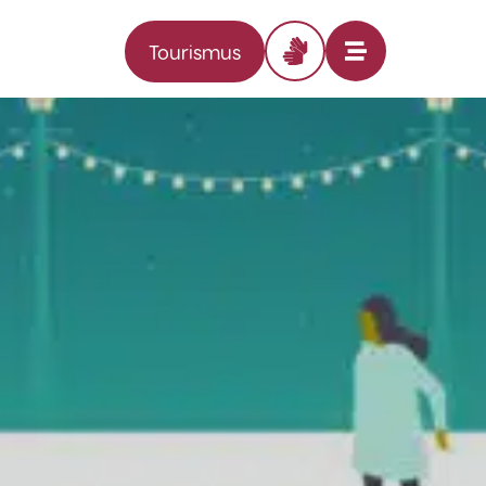
Tourismus