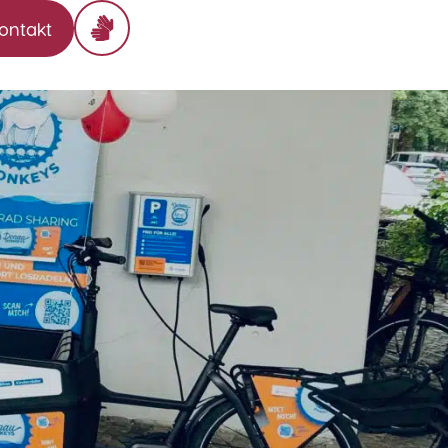
ontakt