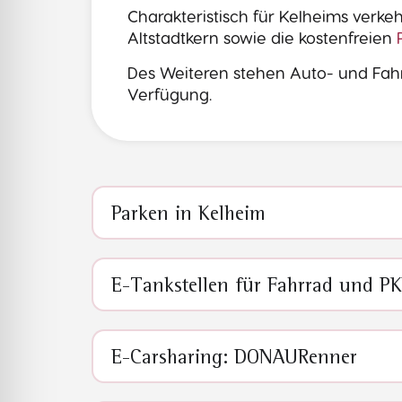
Charakteristisch für Kelheims verke
Altstadtkern sowie die kostenfreien
Des Weiteren stehen Auto- und Fahr
Verfügung.
Parken in Kelheim
E-Tankstellen für Fahrrad und P
E-Carsharing: DONAURenner