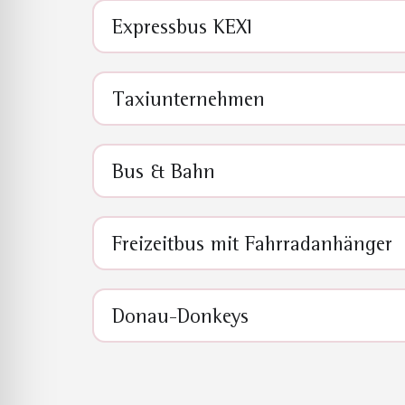
Expressbus KEXI
Taxiunternehmen
Bus & Bahn
Freizeitbus mit Fahrradanhänger
Donau-Donkeys