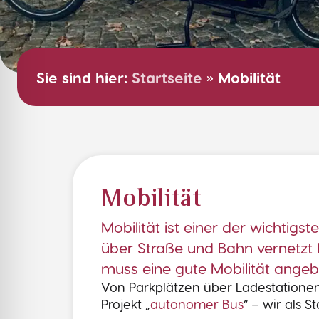
Sie sind hier:
Startseite
»
Mobilität
Mobilität
Mobilität ist einer der wichti
über Straße und Bahn vernetzt 
muss eine gute Mobilität angebo
Von Parkplätzen über Ladestationen
Projekt „
autonomer Bus
“ – wir als 